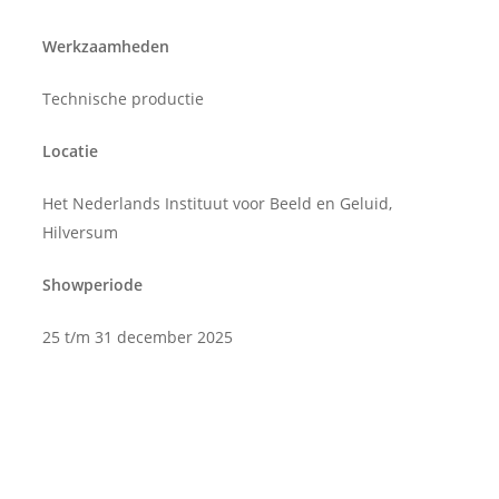
Werkzaamheden
Technische productie
Locatie
Het Nederlands Instituut voor Beeld en Geluid,
Hilversum
Showperiode
25 t/m 31 december 2025