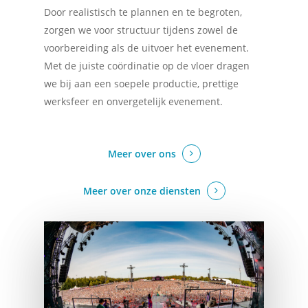
Door realistisch te plannen en te begroten,
zorgen we voor structuur tijdens zowel de
voorbereiding als de uitvoer het evenement.
Met de juiste coördinatie op de vloer dragen
we bij aan een soepele productie, prettige
werksfeer en onvergetelijk evenement.
Meer over ons
Meer over onze diensten