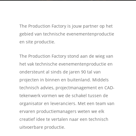
The Production Factory is jouw partner op het
gebied van technische evenementenproductie
en site productie.
The Production Factory stond aan de wieg van
het vak technische evenementenproductie en
ondersteunt al sinds de jaren 90 tal van
projecten in binnen en buitenland. Middels
technisch advies, projectmanagement en CAD-
tekenwerk vormen we de schakel tussen de
organisator en leveranciers. Met een team van
ervaren productiemanagers weten we elk
creatief idee te vertalen naar een technisch
uitvoerbare productie.