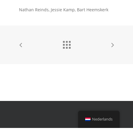
Nathan Reinds, Jessie Kamp, Bart Heemskerk
Nederlands