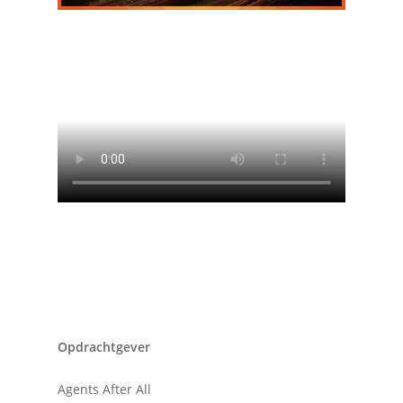
Opdrachtgever
Agents After All