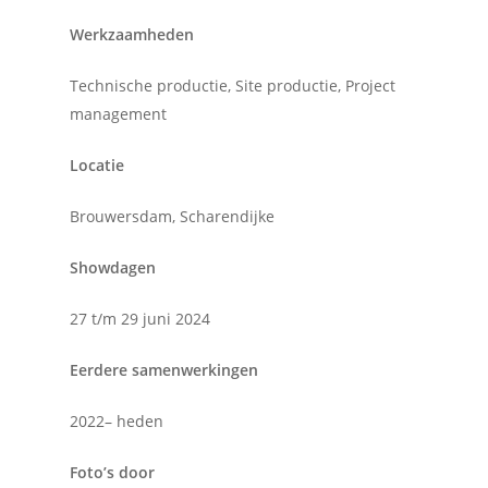
Werkzaamheden
Technische productie, Site productie, Project
management
Locatie
Brouwersdam, Scharendijke
Showdagen
27 t/m 29 juni 2024
Eerdere samenwerkingen
2022– heden
Foto’s door